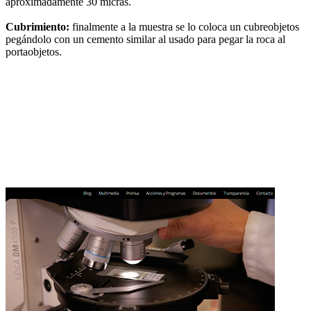
aproximadamente 30 micras.
Cubrimiento:
finalmente a la muestra se lo coloca un cubreobjetos
pegándolo con un cemento similar al usado para pegar la roca al
portaobjetos.