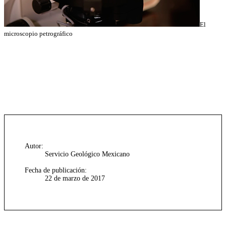
El
microscopio petrográfico
Autor:
Servicio Geológico Mexicano
Fecha de publicación:
22 de marzo de 2017